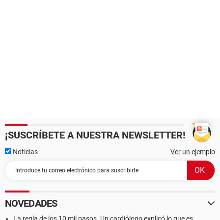
¡SUSCRÍBETE A NUESTRA NEWSLETTER!
Noticias
Ver un ejemplo
NOVEDADES
La regla de los 10 mil pasos. Un cardiólogo explicó lo que es