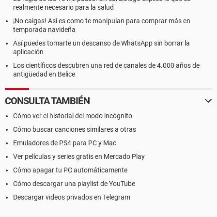
realmente necesario para la salud
¡No caigas! Así es como te manipulan para comprar más en
temporada navideña
Así puedes tomarte un descanso de WhatsApp sin borrar la
aplicación
Los científicos descubren una red de canales de 4.000 años de
antigüedad en Belice
CONSULTA TAMBIÉN
Cómo ver el historial del modo incógnito
Cómo buscar canciones similares a otras
Emuladores de PS4 para PC y Mac
Ver películas y series gratis en Mercado Play
Cómo apagar tu PC automáticamente
Cómo descargar una playlist de YouTube
Descargar videos privados en Telegram