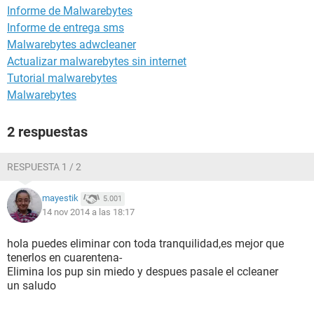
Informe de Malwarebytes
Informe de entrega sms
Malwarebytes adwcleaner
Actualizar malwarebytes sin internet
Tutorial malwarebytes
Malwarebytes
2 respuestas
RESPUESTA 1 / 2
mayestik
5.001
14 nov 2014 a las 18:17
hola puedes eliminar con toda tranquilidad,es mejor que
tenerlos en cuarentena-
Elimina los pup sin miedo y despues pasale el ccleaner
un saludo