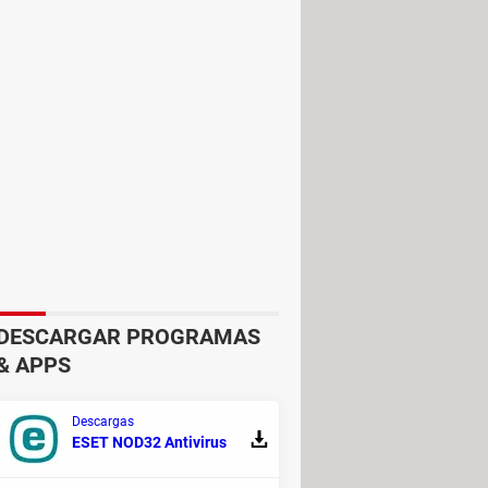
DESCARGAR PROGRAMAS
& APPS
Descargas
ESET NOD32 Antivirus