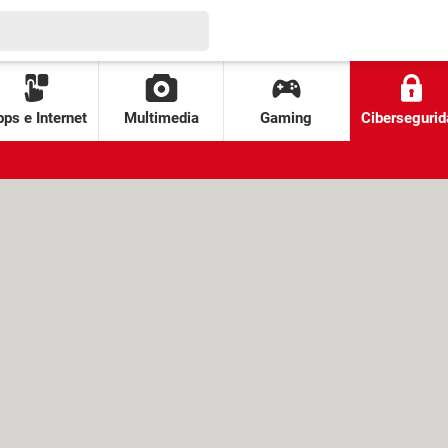
ps e Internet
Multimedia
Gaming
Cibersegurid