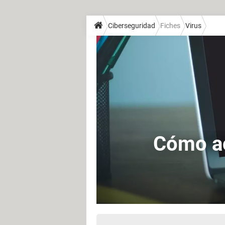
Ciberseguridad
Fiches
Virus
Cómo act