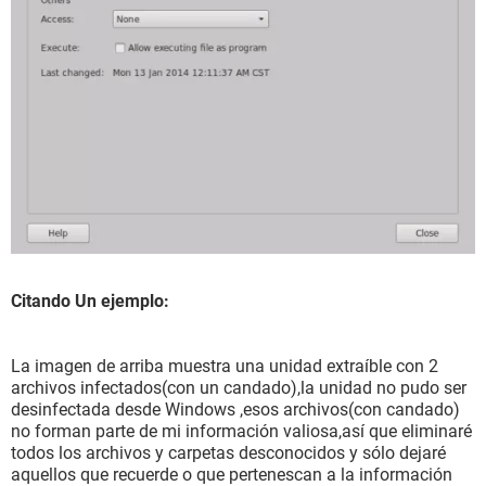
Citando Un ejemplo:
La imagen de arriba muestra una unidad extraíble con 2
archivos infectados(con un candado),la unidad no pudo ser
desinfectada desde Windows ,esos archivos(con candado)
no forman parte de mi información valiosa,así que eliminaré
todos los archivos y carpetas desconocidos y sólo dejaré
aquellos que recuerde o que pertenescan a la información