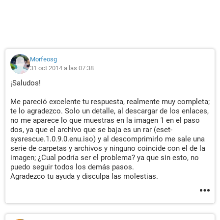
Morfeosg
31 oct 2014 a las 07:38
¡Saludos!
Me pareció excelente tu respuesta, realmente muy completa;
te lo agradezco. Solo un detalle, al descargar de los enlaces,
no me aparece lo que muestras en la imagen 1 en el paso
dos, ya que el archivo que se baja es un rar (eset-
sysrescue.1.0.9.0.enu.iso) y al descomprimirlo me sale una
serie de carpetas y archivos y ninguno coincide con el de la
imagen; ¿Cual podría ser el problema? ya que sin esto, no
puedo seguir todos los demás pasos.
Agradezco tu ayuda y disculpa las molestias.