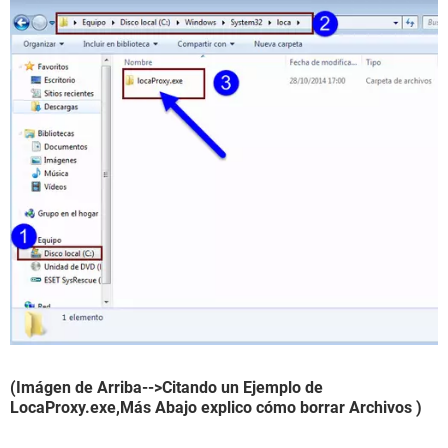
(Imágen de Arriba-->Citando un Ejemplo de
LocaProxy.exe,Más Abajo explico cómo borrar Archivos )