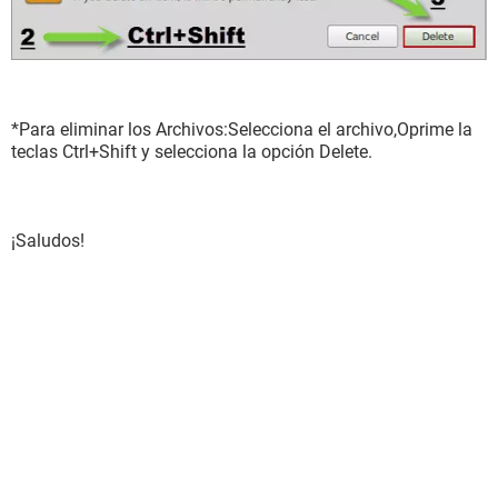
*Para eliminar los Archivos:Selecciona el archivo,Oprime la
teclas Ctrl+Shift y selecciona la opción Delete.
¡Saludos!