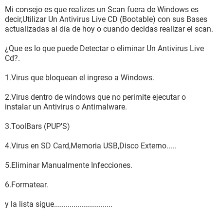
Mi consejo es que realizes un Scan fuera de Windows es
decir,Utilizar Un Antivirus Live CD (Bootable) con sus Bases
actualizadas al día de hoy o cuando decidas realizar el scan.
¿Que es lo que puede Detectar o eliminar Un Antivirus Live
Cd?.
1.Virus que bloquean el ingreso a Windows.
2.Virus dentro de windows que no perimite ejecutar o
instalar un Antivirus o Antimalware.
3.ToolBars (PUP'S)
4.Virus en SD Card,Memoria USB,Disco Externo.....
5.Eliminar Manualmente Infecciones.
6.Formatear.
y la lista sigue..............................