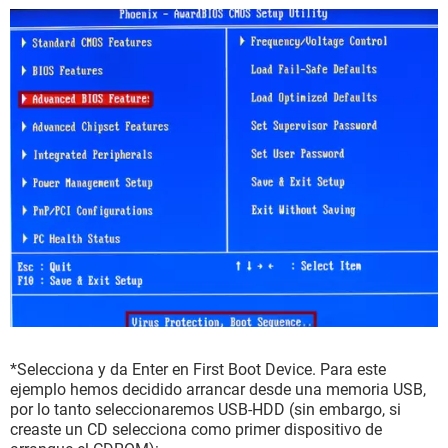
*Selecciona y da Enter en First Boot Device. Para este
ejemplo hemos decidido arrancar desde una memoria USB,
por lo tanto seleccionaremos USB-HDD (sin embargo, si
creaste un CD selecciona como primer dispositivo de