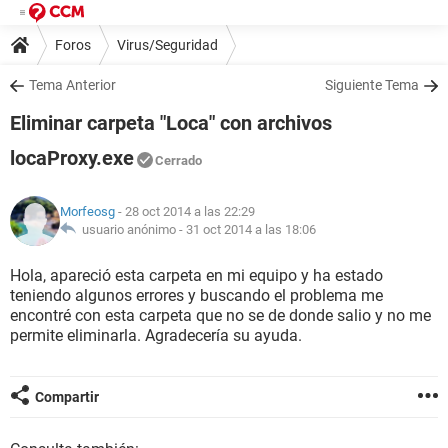
Foros
Virus/Seguridad
Tema Anterior
Siguiente Tema
Eliminar carpeta "Loca" con archivos
locaProxy.exe
Cerrado
Morfeosg
- 28 oct 2014 a las 22:29
usuario anónimo -
31 oct 2014 a las 18:06
Hola, apareció esta carpeta en mi equipo y ha estado
teniendo algunos errores y buscando el problema me
encontré con esta carpeta que no se de donde salio y no me
permite eliminarla. Agradecería su ayuda.
Compartir