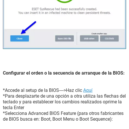
Configurar el orden o la secuencia de arranque de la BIOS:
*Accede al setup de la BIOS---->Haz clic
Aquí
*Para desplazarte de una opción a otra utiliza las flechas del
teclado y para establecer los cambios realizados oprime la
tecla Enter
*Selecciona Advanced BIOS Feature (para otros fabricantes
de BIOS busca en: Boot, Boot Menu o Boot Sequence):