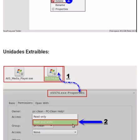
Unidades Extraibles: