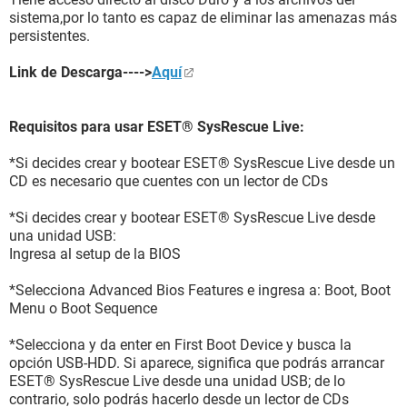
sistema,por lo tanto es capaz de eliminar las amenazas más
persistentes.
Link de Descarga---->
Aquí
Requisitos para usar ESET® SysRescue Live:
*Si decides crear y bootear ESET® SysRescue Live desde un
CD es necesario que cuentes con un lector de CDs
*Si decides crear y bootear ESET® SysRescue Live desde
una unidad USB:
Ingresa al setup de la BIOS
*Selecciona Advanced Bios Features e ingresa a: Boot, Boot
Menu o Boot Sequence
*Selecciona y da enter en First Boot Device y busca la
opción USB-HDD. Si aparece, significa que podrás arrancar
ESET® SysRescue Live desde una unidad USB; de lo
contrario, solo podrás hacerlo desde un lector de CDs