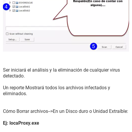
Ser iniciará el análisis y la eliminación de cualquier virus
detectado.
Un reporte Mostrará todos los archivos infectados y
eliminados.
Cómo Borrar archivos-->En un Disco duro o Unidad Extraíble:
Ej: locaProxy.exe