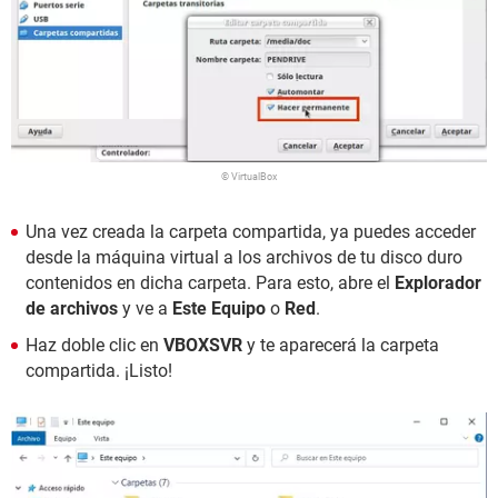
© VirtualBox
Una vez creada la carpeta compartida, ya puedes acceder
desde la máquina virtual a los archivos de tu disco duro
contenidos en dicha carpeta. Para esto, abre el
Explorador
de archivos
y ve a
Este Equipo
o
Red
.
Haz doble clic en
VBOXSVR
y te aparecerá la carpeta
compartida. ¡Listo!