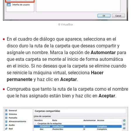
© VirtualBox
En el cuadro de diálogo que aparece, selecciona en el
disco duro la ruta de la carpeta que deseas compartir y
asígnale un nombre. Marca la opción de
Automontar
para
que esta carpeta se monte al inicio de forma automática
en el inicio. Si no deseas que la carpeta se elimine cuando
se reinicie la máquina virtual, selecciona
Hacer
permanente
y haz clic en
Aceptar
.
Comprueba que tanto la ruta de la carpeta como el nombre
que le has asignado están bien y haz clic en
Aceptar
.