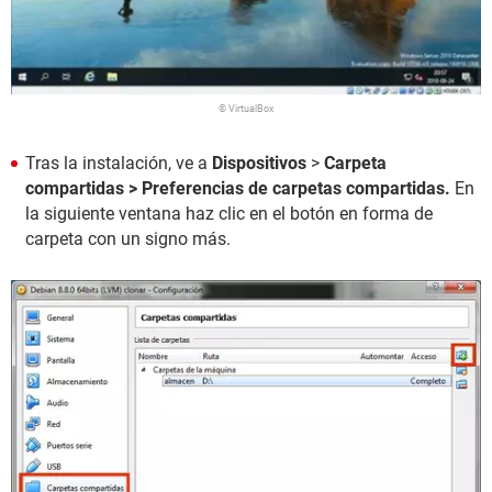
© VirtualBox
Tras la instalación, ve a
Dispositivos
>
Carpeta
compartidas > Preferencias de carpetas compartidas.
En
la siguiente ventana haz clic en el botón en forma de
carpeta con un signo más.