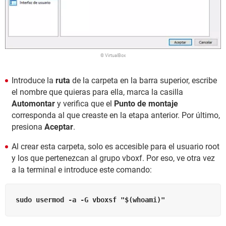
© VirtualBox
Introduce la
ruta
de la carpeta en la barra superior, escribe
el nombre que quieras para ella, marca la casilla
Automontar
y verifica que el
Punto de montaje
corresponda al que creaste en la etapa anterior. Por último,
presiona
Aceptar
.
Al crear esta carpeta, solo es accesible para el usuario root
y los que pertenezcan al grupo vboxf. Por eso, ve otra vez
a la terminal e introduce este comando:
sudo usermod -a -G vboxsf "$(whoami)"