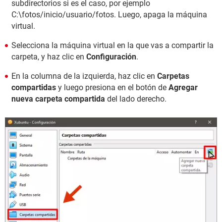
subdirectorios si es el caso, por ejemplo
C:\fotos/inicio/usuario/fotos. Luego, apaga la máquina
virtual.
Selecciona la máquina virtual en la que vas a compartir la
carpeta, y haz clic en
Configuración
.
En la columna de la izquierda, haz clic en
Carpetas
compartidas
y luego presiona en el botón de
Agregar
nueva carpeta compartida
del lado derecho.