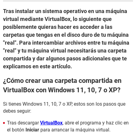
Tras instalar un sistema operativo en una máquina
virtual mediante VirtualBox, lo siguiente que
posiblemente quieras hacer es acceder a las
carpetas que tengas en el disco duro de tu máquina
"real". Para intercambiar archivos entre tu máquina
"real" y tu máquina virtual necesitarás una carpeta
compartida y dar algunos pasos adicionales que te
explicamos en este artículo.
¿Cómo crear una carpeta compartida en
VirtualBox con Windows 11, 10, 7 o XP?
Si tienes Windows 11, 10, 7 o XP, estos son los pasos que
debes seguir:
Tras descargar
VirtualBox
, abre el programa y haz clic en
el botón
Iniciar
para arrancar la máquina virtual.