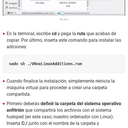
© Linux
En la terminal, escribe
cd
y pega la
ruta
que acabas de
copiar. Por último, inserta este comando para instalar las
adiciones:
sudo sh ./VBoxLinuxAdditions.run
Cuando finalice la instalación, simplemente reinicia la
máquina virtual para proceder a crear una carpeta
compartida.
Primero deberás
definir la carpeta del sistema operativo
anfitrión
que compartirá los archivos con el sistema
huésped (en este caso, nuestro ordenador con Linux).
Inserta
C:/
junto con el nombre de la carpeta y