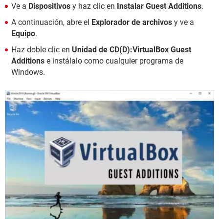
Ve a
Dispositivos
y haz clic en
Instalar Guest Additions
.
A continuación, abre el
Explorador de archivos
y ve a
Equipo
.
Haz doble clic en
Unidad de CD(D):VirtualBox Guest
Additions
e instálalo como cualquier programa de
Windows.