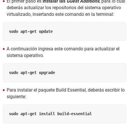
El primer paso es
instalar las
Guest Additions
, para lo cual
deberás actualizar los repositorios del sistema operativo
virtualizado, insertando este comando en la terminal:
sudo apt-get update
A continuación ingresa este comando para actualizar el
sistema operativo.
sudo apt-get upgrade
Para instalar el paquete Build Essential, deberás escribir lo
siguiente:
sudo apt-get install build-essential