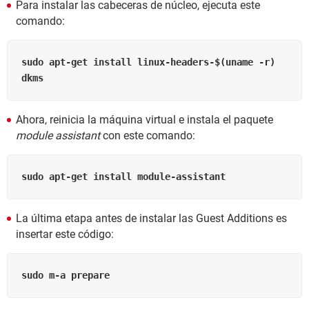
Para instalar las cabeceras de núcleo, ejecuta este
comando:
sudo apt-get install linux-headers-$(uname -r) 
dkms
Ahora, reinicia la máquina virtual e instala el paquete
module assistant
con este comando:
sudo apt-get install module-assistant
La última etapa antes de instalar las Guest Additions es
insertar este código:
sudo m-a prepare