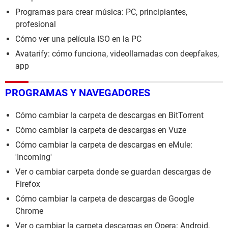
Programas para crear música: PC, principiantes,
profesional
Cómo ver una película ISO en la PC
Avatarify: cómo funciona, videollamadas con deepfakes,
app
PROGRAMAS Y NAVEGADORES
Cómo cambiar la carpeta de descargas en BitTorrent
Cómo cambiar la carpeta de descargas en Vuze
Cómo cambiar la carpeta de descargas en eMule:
'Incoming'
Ver o cambiar carpeta donde se guardan descargas de
Firefox
Cómo cambiar la carpeta de descargas de Google
Chrome
Ver o cambiar la carpeta descargas en Opera: Android,