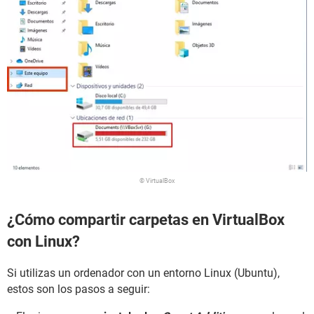
© VirtualBox
¿Cómo compartir carpetas en VirtualBox
con Linux?
Si utilizas un ordenador con un entorno Linux (Ubuntu),
estos son los pasos a seguir: