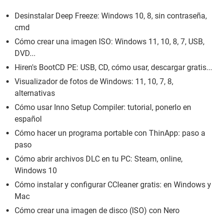
Desinstalar Deep Freeze: Windows 10, 8, sin contraseña,
cmd
Cómo crear una imagen ISO: Windows 11, 10, 8, 7, USB,
DVD...
Hiren's BootCD PE: USB, CD, cómo usar, descargar gratis...
Visualizador de fotos de Windows: 11, 10, 7, 8,
alternativas
Cómo usar Inno Setup Compiler: tutorial, ponerlo en
español
Cómo hacer un programa portable con ThinApp: paso a
paso
Cómo abrir archivos DLC en tu PC: Steam, online,
Windows 10
Cómo instalar y configurar CCleaner gratis: en Windows y
Mac
Cómo crear una imagen de disco (ISO) con Nero