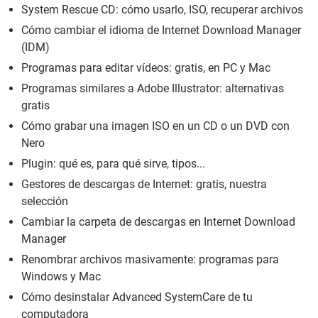
System Rescue CD: cómo usarlo, ISO, recuperar archivos
Cómo cambiar el idioma de Internet Download Manager
(IDM)
Programas para editar vídeos: gratis, en PC y Mac
Programas similares a Adobe Illustrator: alternativas
gratis
Cómo grabar una imagen ISO en un CD o un DVD con
Nero
Plugin: qué es, para qué sirve, tipos...
Gestores de descargas de Internet: gratis, nuestra
selección
Cambiar la carpeta de descargas en Internet Download
Manager
Renombrar archivos masivamente: programas para
Windows y Mac
Cómo desinstalar Advanced SystemCare de tu
computadora