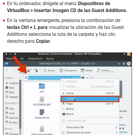
En tu ordenador, dirígete al menú
Dispositivos de
VirtualBox
> Insertar Imagen CD de las Guest Additions.
En la ventana emergente, presiona la combinación de
teclas Ctrl + L para
visualizar la ubicación de las Guest
Additions selecciona la ruta de la carpeta y haz clic
derecho para
Copiar
.