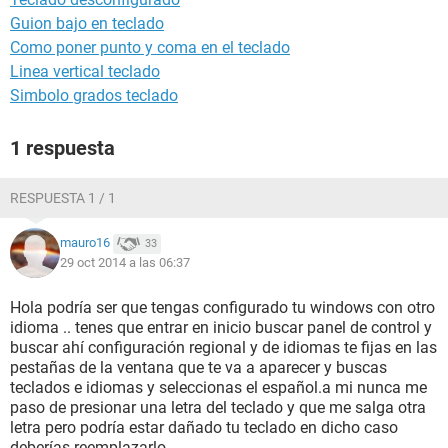
Guion bajo en teclado
Como poner punto y coma en el teclado
Linea vertical teclado
Simbolo grados teclado
1 respuesta
RESPUESTA 1 / 1
mauro16
33
29 oct 2014 a las 06:37
Hola podría ser que tengas configurado tu windows con otro
idioma .. tenes que entrar en inicio buscar panel de control y
buscar ahí configuración regional y de idiomas te fijas en las
pestañas de la ventana que te va a aparecer y buscas
teclados e idiomas y seleccionas el español.a mi nunca me
paso de presionar una letra del teclado y que me salga otra
letra pero podría estar dañado tu teclado en dicho caso
deberías reemplazarlo.