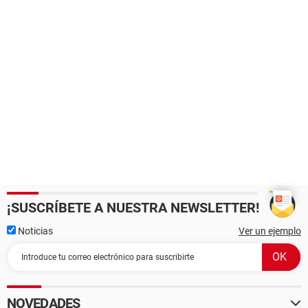
¡SUSCRÍBETE A NUESTRA NEWSLETTER!
Noticias
Ver un ejemplo
NOVEDADES