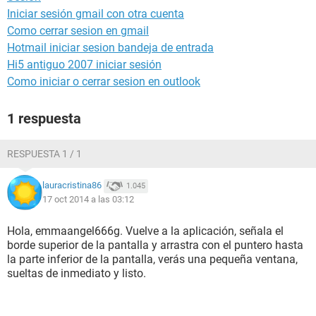
Iniciar sesión gmail con otra cuenta
Como cerrar sesion en gmail
Hotmail iniciar sesion bandeja de entrada
Hi5 antiguo 2007 iniciar sesión
Como iniciar o cerrar sesion en outlook
1 respuesta
RESPUESTA 1 / 1
lauracristina86
1.045
17 oct 2014 a las 03:12
Hola, emmaangel666g. Vuelve a la aplicación, señala el
borde superior de la pantalla y arrastra con el puntero hasta
la parte inferior de la pantalla, verás una pequeña ventana,
sueltas de inmediato y listo.