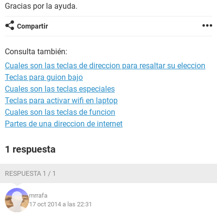
Gracias por la ayuda.
Compartir
Consulta también:
Cuales son las teclas de direccion para resaltar su eleccion
Teclas para guion bajo
Cuales son las teclas especiales
Teclas para activar wifi en laptop
Cuales son las teclas de funcion
Partes de una direccion de internet
1 respuesta
RESPUESTA 1 / 1
mrrafa
17 oct 2014 a las 22:31