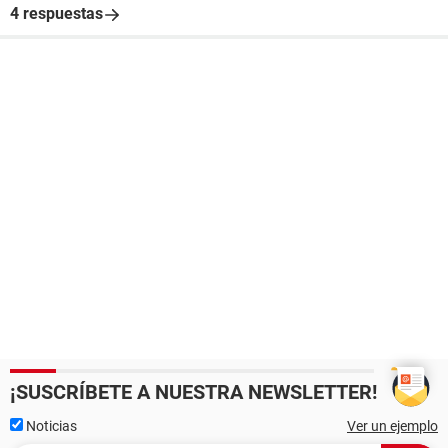
4 respuestas
¡SUSCRÍBETE A NUESTRA NEWSLETTER!
Noticias
Ver un ejemplo