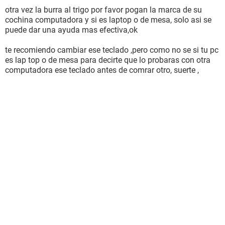
otra vez la burra al trigo por favor pogan la marca de su
cochina computadora y si es laptop o de mesa, solo asi se
puede dar una ayuda mas efectiva,ok
te recomiendo cambiar ese teclado ,pero como no se si tu pc
es lap top o de mesa para decirte que lo probaras con otra
computadora ese teclado antes de comrar otro, suerte ,