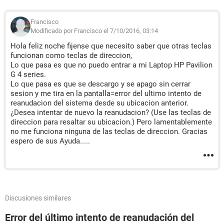
Francisco
Modificado por Francisco el 7/10/2016, 03:14
Hola feliz noche fijense que necesito saber que otras teclas
funcionan como teclas de direccion,
Lo que pasa es que no puedo entrar a mi Laptop HP Pavilion
G 4 series.
Lo que pasa es que se descargo y se apago sin cerrar
sesion y me tira en la pantalla=error del ultimo intento de
reanudacion del sistema desde su ubicacion anterior.
¿Desea intentar de nuevo la reanudacion? (Use las teclas de
direccion para resaltar su ubicacion.) Pero lamentablemente
no me funciona ninguna de las teclas de direccion. Gracias
espero de sus Ayuda.....
Discusiones similares
Error del último intento de reanudación del