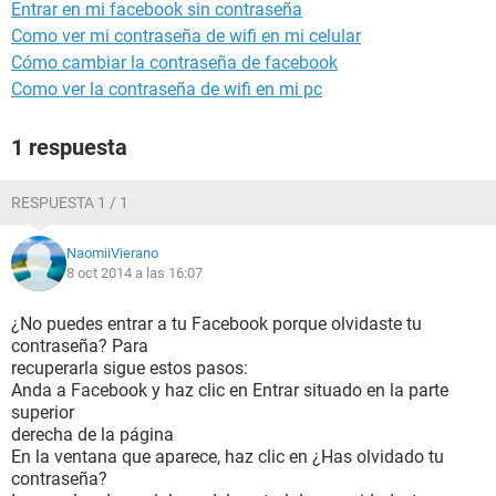
Entrar en mi facebook sin contraseña
Como ver mi contraseña de wifi en mi celular
Cómo cambiar la contraseña de facebook
Como ver la contraseña de wifi en mi pc
1 respuesta
RESPUESTA 1 / 1
NaomiiVierano
8 oct 2014 a las 16:07
¿No puedes entrar a tu Facebook porque olvidaste tu
contraseña? Para
recuperarla sigue estos pasos:
Anda a Facebook y haz clic en Entrar situado en la parte
superior
derecha de la página
En la ventana que aparece, haz clic en ¿Has olvidado tu
contraseña?