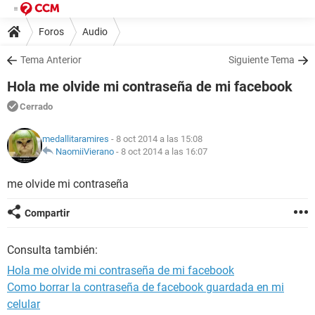
Foros
Audio
Tema Anterior
Siguiente Tema
Hola me olvide mi contraseña de mi facebook
Cerrado
medallitaramires
- 8 oct 2014 a las 15:08
NaomiiVierano
-
8 oct 2014 a las 16:07
me olvide mi contraseña
Compartir
Consulta también:
Hola me olvide mi contraseña de mi facebook
Como borrar la contraseña de facebook guardada en mi
celular