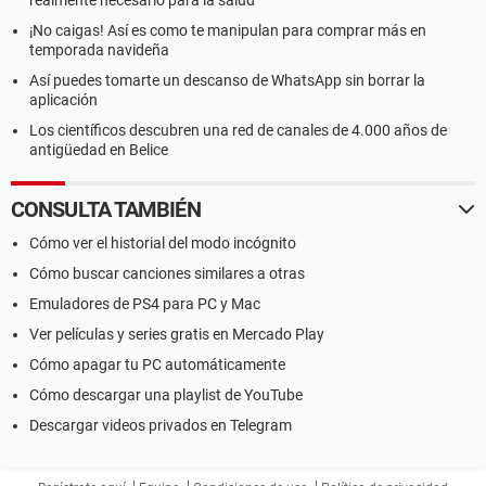
realmente necesario para la salud
¡No caigas! Así es como te manipulan para comprar más en
temporada navideña
Así puedes tomarte un descanso de WhatsApp sin borrar la
aplicación
Los científicos descubren una red de canales de 4.000 años de
antigüedad en Belice
CONSULTA TAMBIÉN
Cómo ver el historial del modo incógnito
Cómo buscar canciones similares a otras
Emuladores de PS4 para PC y Mac
Ver películas y series gratis en Mercado Play
Cómo apagar tu PC automáticamente
Cómo descargar una playlist de YouTube
Descargar videos privados en Telegram