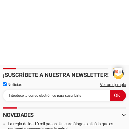
¡SUSCRÍBETE A NUESTRA NEWSLETTER!
Noticias
Ver un ejemplo
NOVEDADES
La regla de los 10 mil pasos. Un cardiólogo explicó lo que es