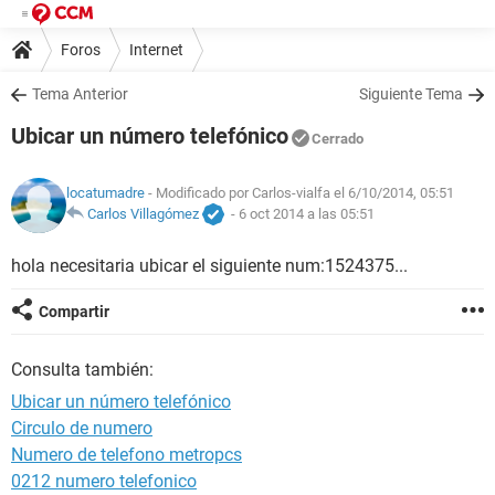
Foros
Internet
Tema Anterior
Siguiente Tema
Ubicar un número telefónico
Cerrado
locatumadre
- Modificado por Carlos-vialfa el 6/10/2014, 05:51
Carlos Villagómez
-
6 oct 2014 a las 05:51
hola necesitaria ubicar el siguiente num:1524375...
Compartir
Consulta también:
Ubicar un número telefónico
Circulo de numero
Numero de telefono metropcs
0212 numero telefonico