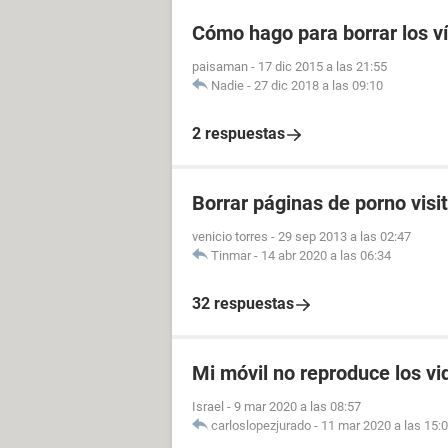
Cómo hago para borrar los v
paisaman
-
17 dic 2015 a las 21:55
Nadie
-
27 dic 2018 a las 09:10
2 respuestas
Borrar páginas de porno visi
venicio torres
-
29 sep 2013 a las 02:47
Tinmar
-
14 abr 2020 a las 06:34
32 respuestas
Mi móvil no reproduce los vi
Israel
-
9 mar 2020 a las 08:57
carloslopezjurado
-
11 mar 2020 a las 15: