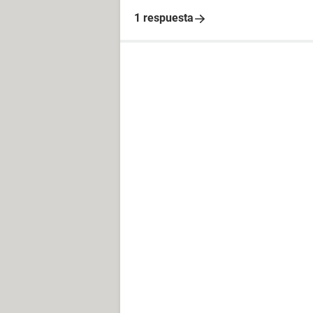
1 respuesta