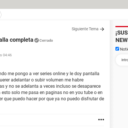
Siguiente Tema
¡SU
alla completa
NEW
Cerrado
Noti
as 04:46
o me pongo a ver series online y le doy pantalla
erer adelantar o subir volumen me habre
as y no se adelanta a veces incluso se desaparece
la esto solo me pasa en paginas no en you tube o en
er que puedo hacer por que ya no puedo disfrutar de