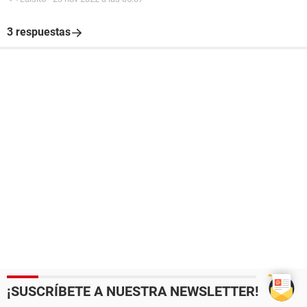
3 respuestas
¡SUSCRÍBETE A NUESTRA NEWSLETTER!