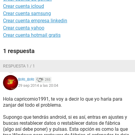
Crear cuenta icloud
Crear cuenta samsung
Crear cuenta empresa linkedin
Crear cuenta yahoo
Crear cuenta hotmail gratis
1 respuesta
RESPUESTA 1 / 1
BIRI_BIRI
293
29 sep 2014 a las 20:04
Hola capricornio1991, te voy a decir lo que yo haría para
zanjar del todo el problema.
Supongo que tendrás android, si es así, entras en ajustes y
buscas restablecer datos o restablecer datos de fábrica
(algo así debe poner) y pulsas. Esta opción es como la que