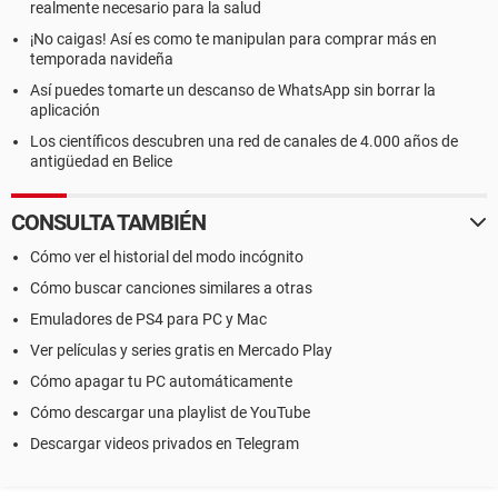
realmente necesario para la salud
¡No caigas! Así es como te manipulan para comprar más en
temporada navideña
Así puedes tomarte un descanso de WhatsApp sin borrar la
aplicación
Los científicos descubren una red de canales de 4.000 años de
antigüedad en Belice
CONSULTA TAMBIÉN
Cómo ver el historial del modo incógnito
Cómo buscar canciones similares a otras
Emuladores de PS4 para PC y Mac
Ver películas y series gratis en Mercado Play
Cómo apagar tu PC automáticamente
Cómo descargar una playlist de YouTube
Descargar videos privados en Telegram