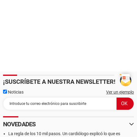
¡SUSCRÍBETE A NUESTRA NEWSLETTER!
Noticias
Ver un ejemplo
NOVEDADES
La regla de los 10 mil pasos. Un cardiólogo explicó lo que es