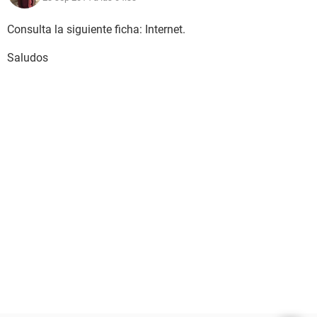
Consulta la siguiente ficha: Internet.
Saludos