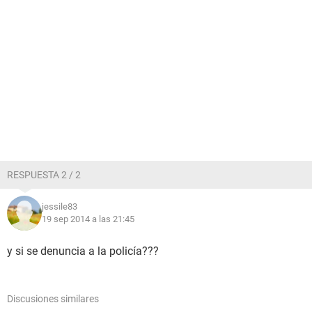
RESPUESTA 2 / 2
jessile83
19 sep 2014 a las 21:45
y si se denuncia a la policía???
Discusiones similares