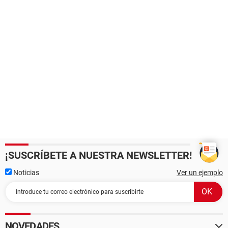
¡SUSCRÍBETE A NUESTRA NEWSLETTER!
Noticias
Ver un ejemplo
NOVEDADES