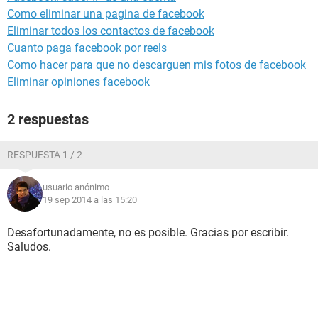
Como eliminar una pagina de facebook
Eliminar todos los contactos de facebook
Cuanto paga facebook por reels
Como hacer para que no descarguen mis fotos de facebook
Eliminar opiniones facebook
2 respuestas
RESPUESTA 1 / 2
usuario anónimo
19 sep 2014 a las 15:20
Desafortunadamente, no es posible. Gracias por escribir.
Saludos.