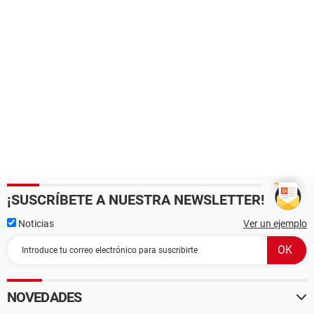
¡SUSCRÍBETE A NUESTRA NEWSLETTER!
Noticias
Ver un ejemplo
NOVEDADES