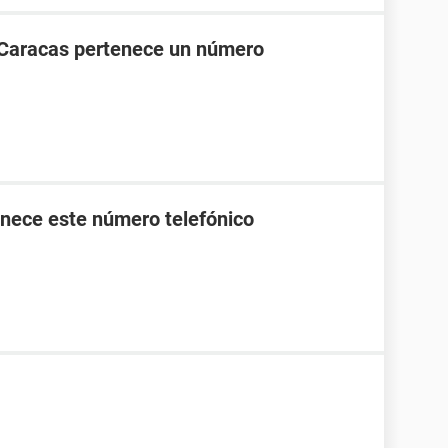
 Caracas pertenece un número
nece este número telefónico