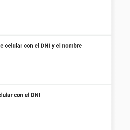
 celular con el DNI y el nombre
ular con el DNI