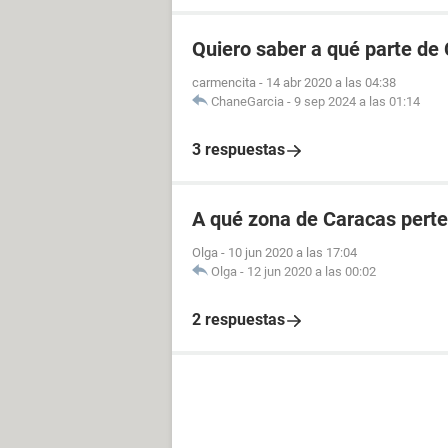
Quiero saber a qué parte de
carmencita
-
14 abr 2020 a las 04:38
ChaneGarcia
-
9 sep 2024 a las 01:14
3 respuestas
A qué zona de Caracas perte
Olga
-
10 jun 2020 a las 17:04
Olga
-
12 jun 2020 a las 00:02
2 respuestas