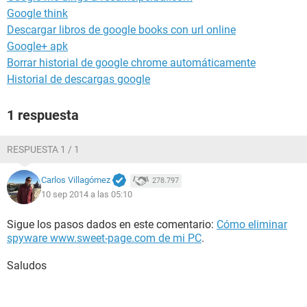
Google think
Descargar libros de google books con url online
Google+ apk
Borrar historial de google chrome automáticamente
Historial de descargas google
1 respuesta
RESPUESTA 1 / 1
Carlos Villagómez
278.797
10 sep 2014 a las 05:10
Sigue los pasos dados en este comentario:
Cómo eliminar
spyware www.sweet-page.com de mi PC
.
Saludos