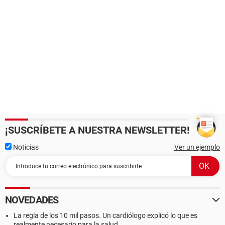
¡SUSCRÍBETE A NUESTRA NEWSLETTER!
Noticias
Ver un ejemplo
NOVEDADES
La regla de los 10 mil pasos. Un cardiólogo explicó lo que es
realmente necesario para la salud