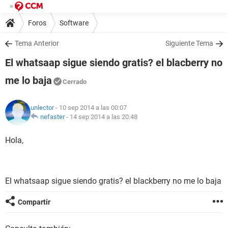
Foros
Software
Tema Anterior
Siguiente Tema
El whatsaap sigue siendo gratis? el blacberry no
me lo baja
Cerrado
unlector
- 10 sep 2014 a las 00:07
nefaster
-
14 sep 2014 a las 20:48
Hola,
El whatsaap sigue siendo gratis? el blackberry no me lo baja
Compartir