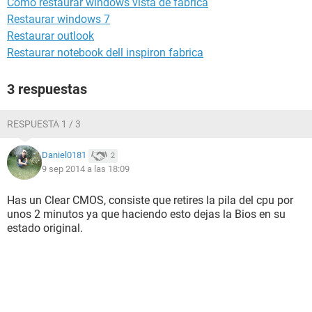
Como restaurar windows vista de fabrica
Restaurar windows 7
Restaurar outlook
Restaurar notebook dell inspiron fabrica
3 respuestas
RESPUESTA 1 / 3
Daniel0181
2
9 sep 2014 a las 18:09
Has un Clear CMOS, consiste que retires la pila del cpu por
unos 2 minutos ya que haciendo esto dejas la Bios en su
estado original.