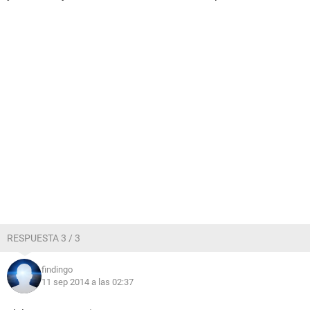
RESPUESTA 3 / 3
findingo
11 sep 2014 a las 02:37