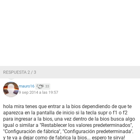
RESPUESTA 2 / 3
mauro16
33
9 sep 2014 a las 19:57
hola mira tenes que entrar a la bios dependiendo de que te
aparezca en la pantalla de inicio si la tecla supr o f1 o f2
para ingresar a la bios, una vez dentro de la bios busca algo
igual o similar a "Restablecer los valores predeterminados",
"Configuración de fábrica", "Configuración predeterminada".
y te va a dejar como de fabrica la bios... espero te sirva!