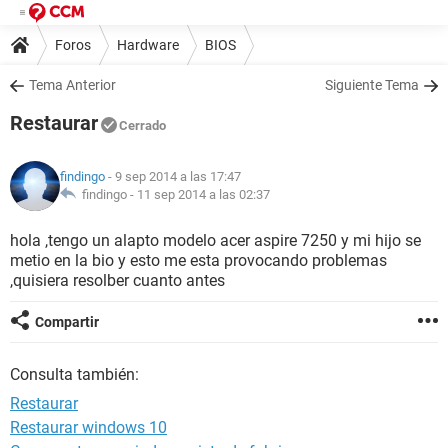
Foros
Hardware
BIOS
Tema Anterior
Siguiente Tema
Restaurar
Cerrado
findingo
- 9 sep 2014 a las 17:47
findingo -
11 sep 2014 a las 02:37
hola ,tengo un alapto modelo acer aspire 7250 y mi hijo se
metio en la bio y esto me esta provocando problemas
,quisiera resolber cuanto antes
Compartir
Consulta también:
Restaurar
Restaurar windows 10