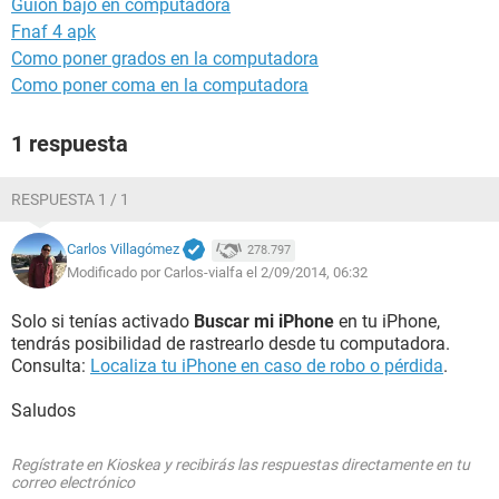
Guion bajo en computadora
Fnaf 4 apk
Como poner grados en la computadora
Como poner coma en la computadora
1 respuesta
RESPUESTA 1 / 1
Carlos Villagómez
278.797
Modificado por Carlos-vialfa el 2/09/2014, 06:32
Solo si tenías activado
Buscar mi iPhone
en tu iPhone,
tendrás posibilidad de rastrearlo desde tu computadora.
Consulta:
Localiza tu iPhone en caso de robo o pérdida
.
Saludos
Regístrate en Kioskea y recibirás las respuestas directamente en tu
correo electrónico