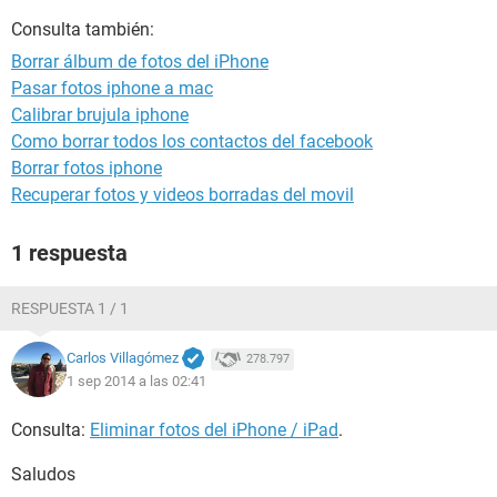
Consulta también:
Borrar álbum de fotos del iPhone
Pasar fotos iphone a mac
Calibrar brujula iphone
Como borrar todos los contactos del facebook
Borrar fotos iphone
Recuperar fotos y videos borradas del movil
1 respuesta
RESPUESTA 1 / 1
Carlos Villagómez
278.797
1 sep 2014 a las 02:41
Consulta:
Eliminar fotos del iPhone / iPad
.
Saludos