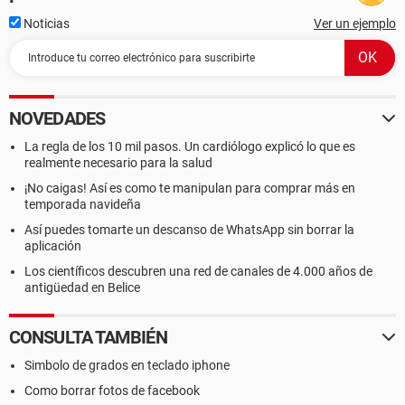
Noticias
Ver un ejemplo
NOVEDADES
La regla de los 10 mil pasos. Un cardiólogo explicó lo que es
realmente necesario para la salud
¡No caigas! Así es como te manipulan para comprar más en
temporada navideña
Así puedes tomarte un descanso de WhatsApp sin borrar la
aplicación
Los científicos descubren una red de canales de 4.000 años de
antigüedad en Belice
CONSULTA TAMBIÉN
Simbolo de grados en teclado iphone
Como borrar fotos de facebook