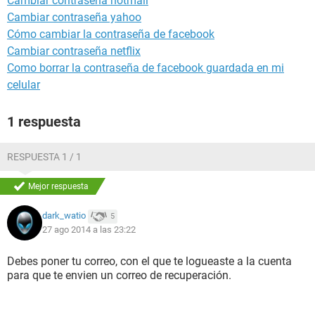
Cambiar contraseña hotmail
Cambiar contraseña yahoo
Cómo cambiar la contraseña de facebook
Cambiar contraseña netflix
Como borrar la contraseña de facebook guardada en mi
celular
1 respuesta
RESPUESTA 1 / 1
Mejor respuesta
dark_watio
5
27 ago 2014 a las 23:22
Debes poner tu correo, con el que te logueaste a la cuenta
para que te envien un correo de recuperación.