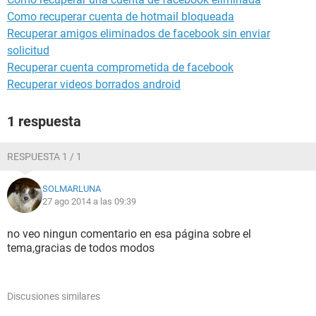
Como recuperar cuenta de hotmail bloqueada
Recuperar amigos eliminados de facebook sin enviar
solicitud
Recuperar cuenta comprometida de facebook
Recuperar videos borrados android
1 respuesta
RESPUESTA 1 / 1
SOLMARLUNA
27 ago 2014 a las 09:39
no veo ningun comentario en esa página sobre el
tema,gracias de todos modos
Discusiones similares