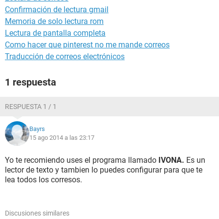
Confirmación de lectura gmail
Memoria de solo lectura rom
Lectura de pantalla completa
Como hacer que pinterest no me mande correos
Traducción de correos electrónicos
1 respuesta
RESPUESTA 1 / 1
Bayrs
15 ago 2014 a las 23:17
Yo te recomiendo uses el programa llamado
IVONA.
Es un
lector de texto y tambien lo puedes configurar para que te
lea todos los corresos.
Discusiones similares