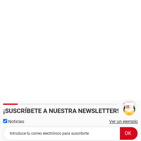
¡SUSCRÍBETE A NUESTRA NEWSLETTER!
Noticias
Ver un ejemplo