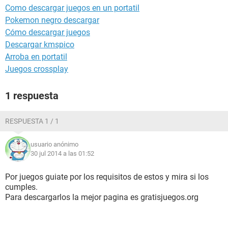
Como descargar juegos en un portatil
Pokemon negro descargar
Cómo descargar juegos
Descargar kmspico
Arroba en portatil
Juegos crossplay
1 respuesta
RESPUESTA 1 / 1
usuario anónimo
30 jul 2014 a las 01:52
Por juegos guiate por los requisitos de estos y mira si los
cumples.
Para descargarlos la mejor pagina es gratisjuegos.org