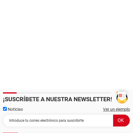
¡SUSCRÍBETE A NUESTRA NEWSLETTER!
Noticias
Ver un ejemplo