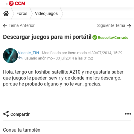
Foros
Videojuegos
Tema Anterior
Siguiente Tema
Descargar juegos para mi portátil
Resuelto
/Cerrado
Vicente_TIN
- Modificado por ibero.modo el 30/07/2014, 15:29
usuario anónimo -
30 jul 2014 a las 01:52
Hola, tengo un toshiba satellite A210 y me gustaría saber
que juegos le pueden servir y de donde me los descargo,
porque he probado alguno y no le van, gracias.
Compartir
Consulta también: