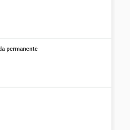
ada permanente