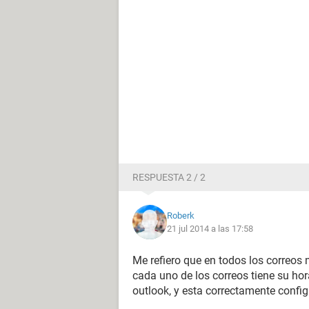
RESPUESTA 2 / 2
Roberk
21 jul 2014 a las 17:58
Me refiero que en todos los correos 
cada uno de los correos tiene su hor
outlook, y esta correctamente confi