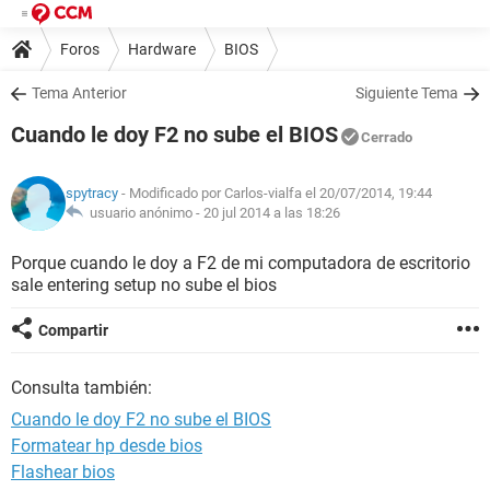
Foros
Hardware
BIOS
Tema Anterior
Siguiente Tema
Cuando le doy F2 no sube el BIOS
Cerrado
spytracy
- Modificado por Carlos-vialfa el 20/07/2014, 19:44
usuario anónimo -
20 jul 2014 a las 18:26
Porque cuando le doy a F2 de mi computadora de escritorio
sale entering setup no sube el bios
Compartir
Consulta también:
Cuando le doy F2 no sube el BIOS
Formatear hp desde bios
Flashear bios