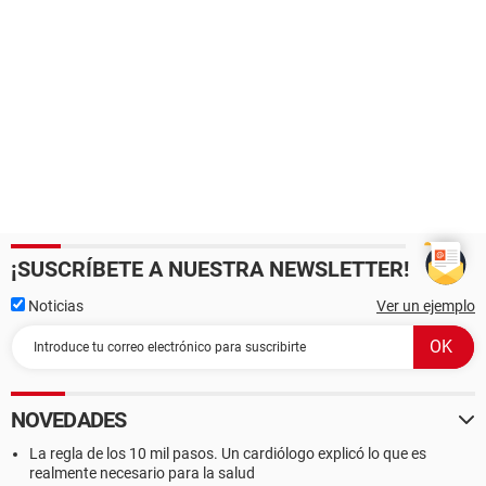
¡SUSCRÍBETE A NUESTRA NEWSLETTER!
Noticias
Ver un ejemplo
NOVEDADES
La regla de los 10 mil pasos. Un cardiólogo explicó lo que es
realmente necesario para la salud