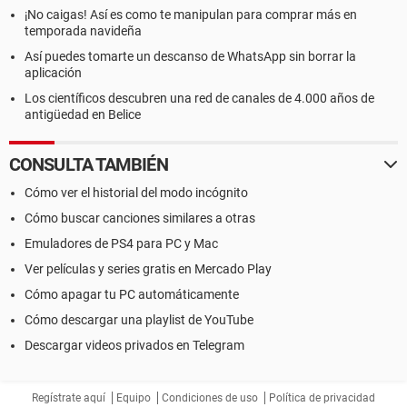
¡No caigas! Así es como te manipulan para comprar más en
temporada navideña
Así puedes tomarte un descanso de WhatsApp sin borrar la
aplicación
Los científicos descubren una red de canales de 4.000 años de
antigüedad en Belice
CONSULTA TAMBIÉN
Cómo ver el historial del modo incógnito
Cómo buscar canciones similares a otras
Emuladores de PS4 para PC y Mac
Ver películas y series gratis en Mercado Play
Cómo apagar tu PC automáticamente
Cómo descargar una playlist de YouTube
Descargar videos privados en Telegram
Regístrate aquí
Equipo
Condiciones de uso
Política de privacidad