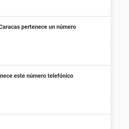
 Caracas pertenece un número
nece este número telefónico