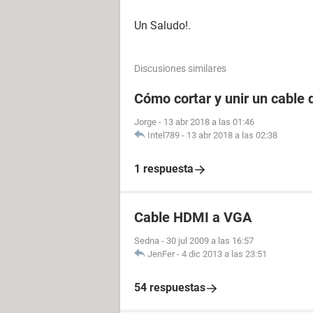
Un Saludo!.
Discusiones similares
Cómo cortar y unir un cable
Jorge
-
13 abr 2018 a las 01:46
Intel789
-
13 abr 2018 a las 02:38
1 respuesta
Cable HDMI a VGA
Sedna
-
30 jul 2009 a las 16:57
JenFer
-
4 dic 2013 a las 23:51
54 respuestas