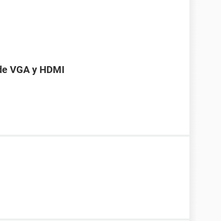
 de VGA y HDMI