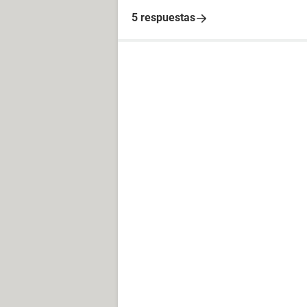
5 respuestas