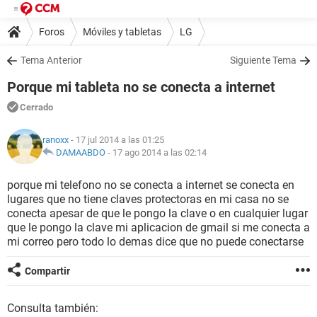
Foros
Móviles y tabletas
LG
Tema Anterior
Siguiente Tema
Porque mi tableta no se conecta a internet
Cerrado
ranoxx
- 17 jul 2014 a las 01:25
DAMAABDO
-
17 ago 2014 a las 02:14
porque mi telefono no se conecta a internet se conecta en
lugares que no tiene claves protectoras en mi casa no se
conecta apesar de que le pongo la clave o en cualquier lugar
que le pongo la clave mi aplicacion de gmail si me conecta a
mi correo pero todo lo demas dice que no puede conectarse
Compartir
Consulta también: