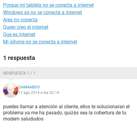
Porque mi tableta no se conecta a internet
Windows xp no se conecta a internet
Ares no conecta
Quien creo el internet
Que es internet
Mi iphone no se conecta a internet
1 respuesta
RESPUESTA 1 / 1
DAMAABDO
17 ago 2014 a las 02:14
puedes llamar a atención al cliente, ellos te solucionaran el
problema ya me ha pasado, quizás sea la cobertura de tu
modem salududos