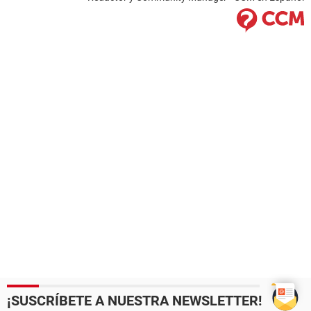
¡SUSCRÍBETE A NUESTRA NEWSLETTER!