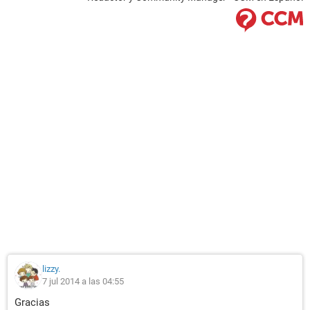
lizzy.
7 jul 2014 a las 04:55
Gracias