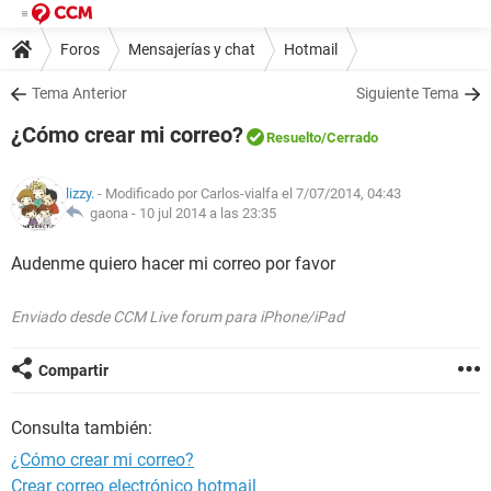
Foros
Mensajerías y chat
Hotmail
Tema Anterior
Siguiente Tema
¿Cómo crear mi correo?
Resuelto
/Cerrado
lizzy.
- Modificado por Carlos-vialfa el 7/07/2014, 04:43
gaona -
10 jul 2014 a las 23:35
Audenme quiero hacer mi correo por favor
Enviado desde CCM Live forum para iPhone/iPad
Compartir
Consulta también:
¿Cómo crear mi correo?
Crear correo electrónico hotmail