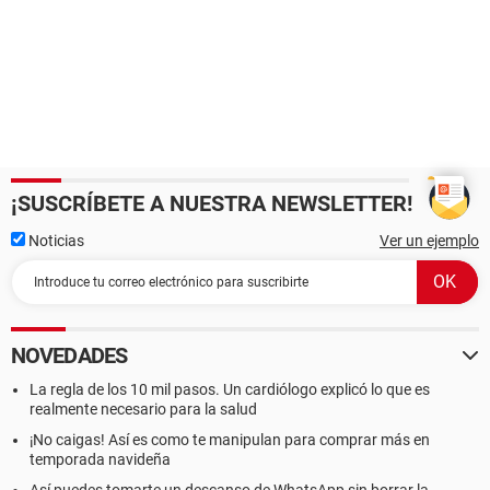
¡SUSCRÍBETE A NUESTRA NEWSLETTER!
Noticias
Ver un ejemplo
NOVEDADES
La regla de los 10 mil pasos. Un cardiólogo explicó lo que es
realmente necesario para la salud
¡No caigas! Así es como te manipulan para comprar más en
temporada navideña