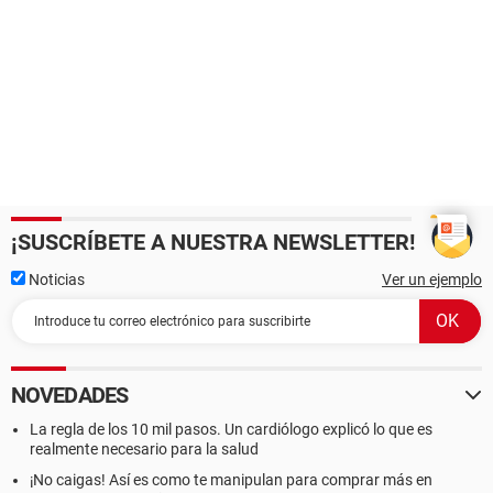
¡SUSCRÍBETE A NUESTRA NEWSLETTER!
Noticias
Ver un ejemplo
NOVEDADES
La regla de los 10 mil pasos. Un cardiólogo explicó lo que es
realmente necesario para la salud
¡No caigas! Así es como te manipulan para comprar más en