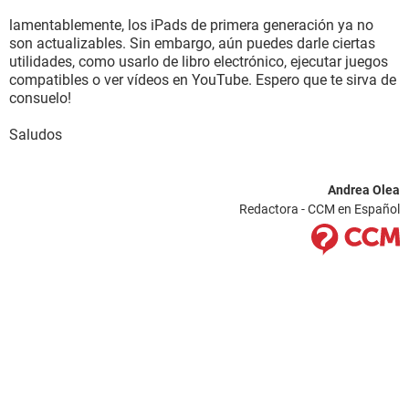
lamentablemente, los iPads de primera generación ya no
son actualizables. Sin embargo, aún puedes darle ciertas
utilidades, como usarlo de libro electrónico, ejecutar juegos
compatibles o ver vídeos en YouTube. Espero que te sirva de
consuelo!
Saludos
Andrea Olea
Redactora - CCM en Español