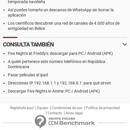
temporada navideña
Así puedes tomarte un descanso de WhatsApp sin borrar la
aplicación
Los científicos descubren una red de canales de 4.000 años de
antigüedad en Belice
CONSULTA TAMBIÉN
Five Nights at Freddy's: descargar para PC / Android (APK)
A quién pertenece este número telefónico en República
Dominicana
Pasar peliculas al ipad
Direcciones IP 192.168.1.1 y 192.168.0.1: para qué sirven
Descargar Five Nights in Anime: PC / Android (APK)
Regístrate aquí
Equipo
Condiciones de uso
Política de privacidad
Contacto
Aviso legal