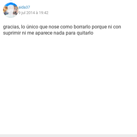
aida37
9 jul 2014 à 19:42
gracias, lo único que nose como borrarlo porque ni con
suprimir ni me aparece nada para quitarlo