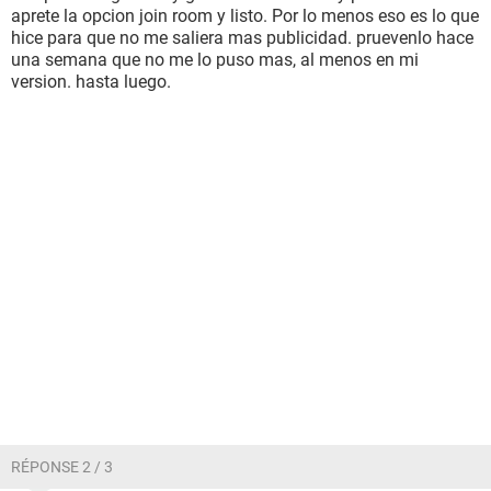
aprete la opcion join room y listo. Por lo menos eso es lo que
hice para que no me saliera mas publicidad. pruevenlo hace
una semana que no me lo puso mas, al menos en mi
version. hasta luego.
RÉPONSE 2 / 3