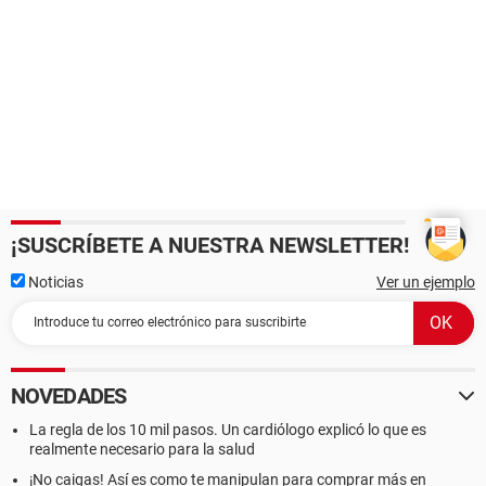
¡SUSCRÍBETE A NUESTRA NEWSLETTER!
Noticias
Ver un ejemplo
NOVEDADES
La regla de los 10 mil pasos. Un cardiólogo explicó lo que es
realmente necesario para la salud
¡No caigas! Así es como te manipulan para comprar más en