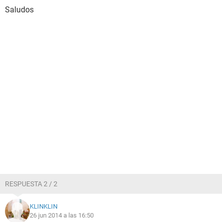
Saludos
RESPUESTA 2 / 2
KLINKLIN
26 jun 2014 a las 16:50