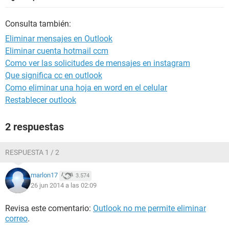
Consulta también:
Eliminar mensajes en Outlook
Eliminar cuenta hotmail ccm
Como ver las solicitudes de mensajes en instagram
Que significa cc en outlook
Como eliminar una hoja en word en el celular
Restablecer outlook
2 respuestas
RESPUESTA 1 / 2
marlon17
3.574
26 jun 2014 a las 02:09
Revisa este comentario:
Outlook no me permite eliminar
correo
.