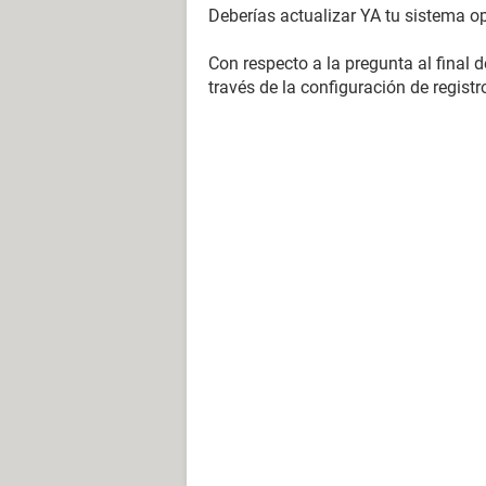
Deberías actualizar YA tu sistema op
Con respecto a la pregunta al final 
través de la configuración de registr