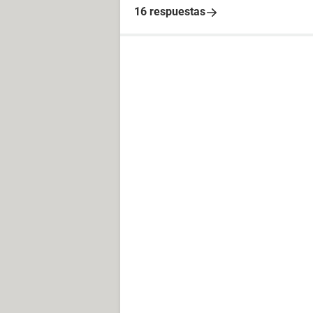
16 respuestas