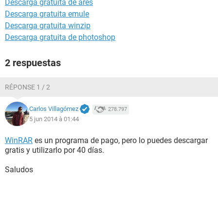
Descarga gratuita de ares
Descarga gratuita emule
Descarga gratuita winzip
Descarga gratuita de photoshop
2 respuestas
RÉPONSE 1 / 2
Carlos Villagómez
278.797
5 jun 2014 à 01:44
WinRAR
es un programa de pago, pero lo puedes descargar
gratis y utilizarlo por 40 días.
Saludos