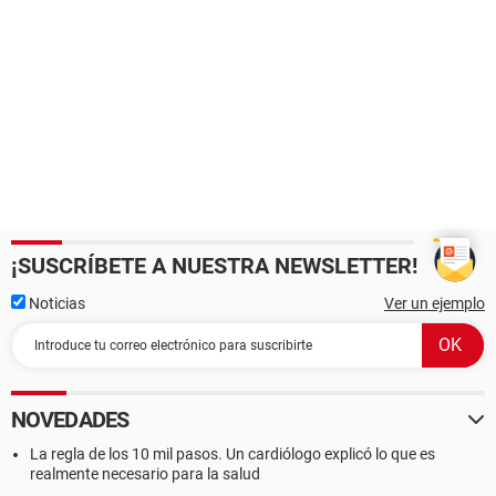
¡SUSCRÍBETE A NUESTRA NEWSLETTER!
Noticias
Ver un ejemplo
NOVEDADES
La regla de los 10 mil pasos. Un cardiólogo explicó lo que es
realmente necesario para la salud