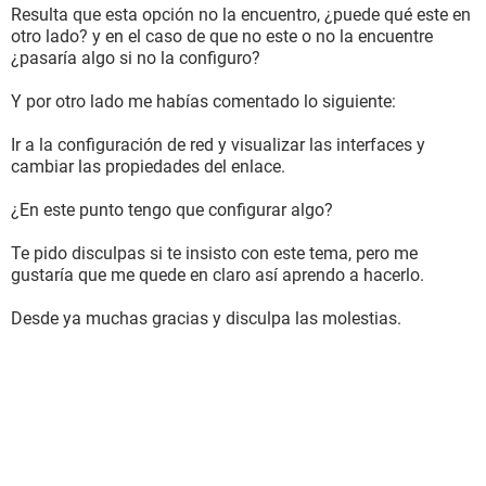
Resulta que esta opción no la encuentro, ¿puede qué este en
otro lado? y en el caso de que no este o no la encuentre
¿pasaría algo si no la configuro?
Y por otro lado me habías comentado lo siguiente:
Ir a la configuración de red y visualizar las interfaces y
cambiar las propiedades del enlace.
¿En este punto tengo que configurar algo?
Te pido disculpas si te insisto con este tema, pero me
gustaría que me quede en claro así aprendo a hacerlo.
Desde ya muchas gracias y disculpa las molestias.