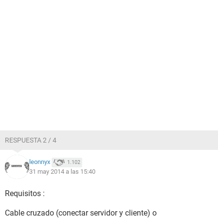
RESPUESTA 2 / 4
leonnyx
1.102
31 may 2014 a las 15:40
Requisitos :
Cable cruzado (conectar servidor y cliente) o