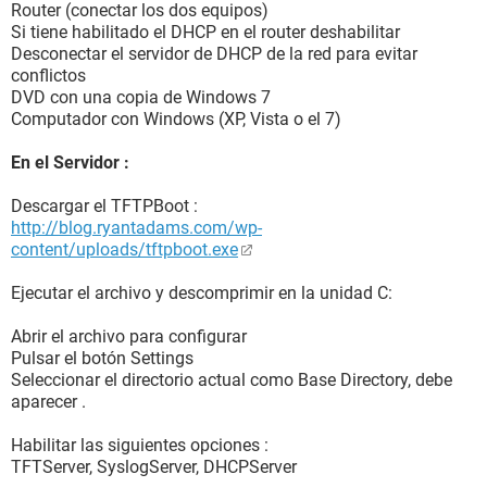
Router (conectar los dos equipos)
Si tiene habilitado el DHCP en el router deshabilitar
Desconectar el servidor de DHCP de la red para evitar
conflictos
DVD con una copia de Windows 7
Computador con Windows (XP, Vista o el 7)
En el Servidor :
Descargar el TFTPBoot :
http://blog.ryantadams.com/wp-
content/uploads/tftpboot.exe
Ejecutar el archivo y descomprimir en la unidad C:
Abrir el archivo para configurar
Pulsar el botón Settings
Seleccionar el directorio actual como Base Directory, debe
aparecer .
Habilitar las siguientes opciones :
TFTServer, SyslogServer, DHCPServer