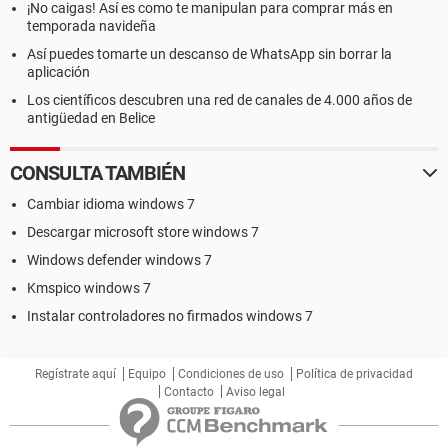
¡No caigas! Así es como te manipulan para comprar más en
temporada navideña
Así puedes tomarte un descanso de WhatsApp sin borrar la
aplicación
Los científicos descubren una red de canales de 4.000 años de
antigüedad en Belice
CONSULTA TAMBIÉN
Cambiar idioma windows 7
Descargar microsoft store windows 7
Windows defender windows 7
Kmspico windows 7
Instalar controladores no firmados windows 7
Regístrate aquí
Equipo
Condiciones de uso
Política de privacidad
Contacto
Aviso legal