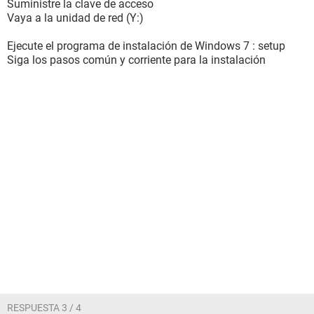
Suministre la clave de acceso
Vaya a la unidad de red (Y:)
Ejecute el programa de instalación de Windows 7 : setup
Siga los pasos común y corriente para la instalación
RESPUESTA 3 / 4