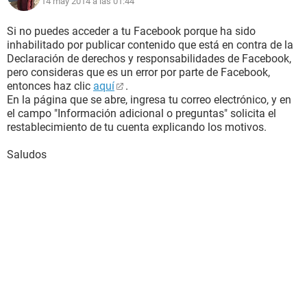
14 may 2014 a las 01:44
Si no puedes acceder a tu Facebook porque ha sido
inhabilitado por publicar contenido que está en contra de la
Declaración de derechos y responsabilidades de Facebook,
pero consideras que es un error por parte de Facebook,
entonces haz clic
aquí
.
En la página que se abre, ingresa tu correo electrónico, y en
el campo "Información adicional o preguntas" solicita el
restablecimiento de tu cuenta explicando los motivos.
Saludos