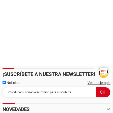
¡SUSCRÍBETE A NUESTRA NEWSLETTER!
Noticias
Ver un ejemplo
NOVEDADES