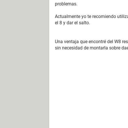
problemas.
Actualmente yo te recomiendo utiliz
el 8 y dar el salto.
Una ventaja que encontré del W8 res
sin necesidad de montarla sobre da