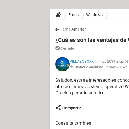
Foros
Windows
Tema Anterior
¿Cuáles son las ventajas de
Cerrado
VILLASOSCAR
- 7 may 2014 a las 08
usuario anónimo -
7 may 2014 a 
Saludos, estaría interesado en conoc
ofrece el nuevo sistema operativo 
Gracias por adelantado.
Compartir
Consulta también: