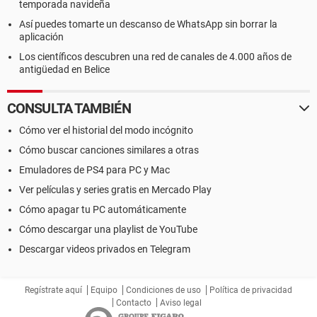
temporada navideña
Así puedes tomarte un descanso de WhatsApp sin borrar la
aplicación
Los científicos descubren una red de canales de 4.000 años de
antigüedad en Belice
CONSULTA TAMBIÉN
Cómo ver el historial del modo incógnito
Cómo buscar canciones similares a otras
Emuladores de PS4 para PC y Mac
Ver películas y series gratis en Mercado Play
Cómo apagar tu PC automáticamente
Cómo descargar una playlist de YouTube
Descargar videos privados en Telegram
Regístrate aquí
Equipo
Condiciones de uso
Política de privacidad
Contacto
Aviso legal