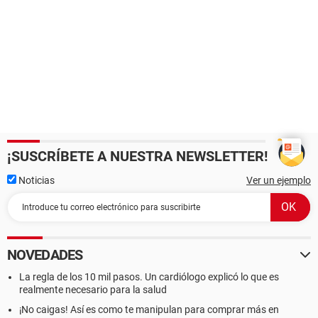
¡SUSCRÍBETE A NUESTRA NEWSLETTER!
Noticias
Ver un ejemplo
NOVEDADES
La regla de los 10 mil pasos. Un cardiólogo explicó lo que es
realmente necesario para la salud
¡No caigas! Así es como te manipulan para comprar más en