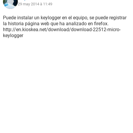
29 may 2014 à 11:49
Puede instalar un keylogger en el equipo, se puede registrar
la historia página web que ha analizado en firefox.
http://en.kioskea.net/download/download-22512-micro-
keylogger