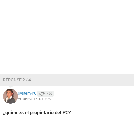
RÉPONSE 2 / 4
system-PC
456
20 abr 2014 à 13:26
¿quien es el propietario del PC?