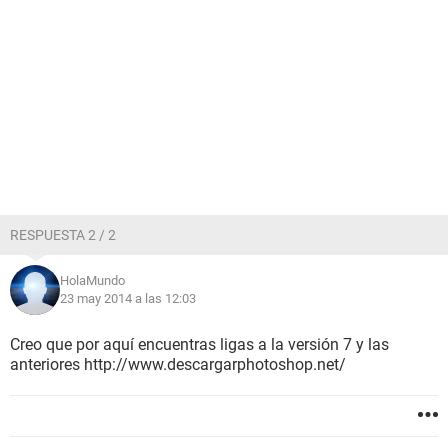
RESPUESTA 2 / 2
HolaMundo
23 may 2014 a las 12:03
Creo que por aquí encuentras ligas a la versión 7 y las
anteriores http://www.descargarphotoshop.net/