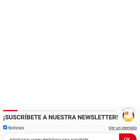
¡SUSCRÍBETE A NUESTRA NEWSLETTER!
Noticias
Ver un ejemplo