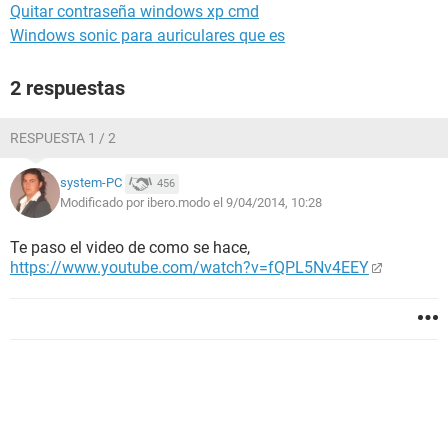
Quitar contraseña windows xp cmd
Windows sonic para auriculares que es
2 respuestas
RESPUESTA 1 / 2
system-PC
456
Modificado por ibero.modo el 9/04/2014, 10:28
Te paso el video de como se hace,
https://www.youtube.com/watch?v=fQPL5Nv4EEY