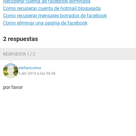
Recuperar cuenta de facebook eliminada
Como recuperar cuenta de hotmail bloqueada
Como recuperar mensajes borrados de facebook
Como eliminar una pagina de facebook
2 respuestas
RESPUESTA 1 / 2
stefanicorina
5 abr 2014 a las 04:36
por favor