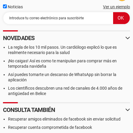
Noticias
Ver un ejemplo
NOVEDADES
La regla de los 10 mil pasos. Un cardiólogo explicó lo que es
realmente necesario para la salud
¡No caigas! Así es como te manipulan para comprar más en
temporada navideña
Así puedes tomarte un descanso de WhatsApp sin borrar la
aplicación
Los científicos descubren una red de canales de 4.000 años de
antigüedad en Belice
CONSULTA TAMBIÉN
Recuperar amigos eliminados de facebook sin enviar solicitud
Recuperar cuenta comprometida de facebook