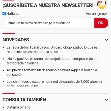
¡SUSCRÍBETE A NUESTRA NEWSLETTER!
Noticias
Ver un ejemplo
NOVEDADES
La regla de los 10 mil pasos. Un cardiólogo explicó lo que es
realmente necesario para la salud
¡No caigas! Así es como te manipulan para comprar más en
temporada navideña
Así puedes tomarte un descanso de WhatsApp sin borrar la
aplicación
Los científicos descubren una red de canales de 4.000 años de
antigüedad en Belice
CONSULTA TAMBIÉN
Sistema binario