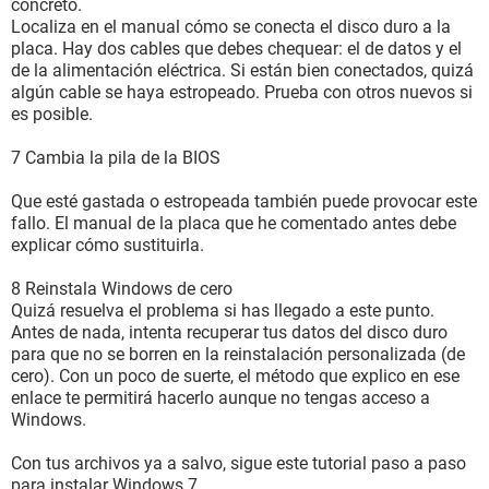
concreto.
Localiza en el manual cómo se conecta el disco duro a la
placa. Hay dos cables que debes chequear: el de datos y el
de la alimentación eléctrica. Si están bien conectados, quizá
algún cable se haya estropeado. Prueba con otros nuevos si
es posible.
7 Cambia la pila de la BIOS
Que esté gastada o estropeada también puede provocar este
fallo. El manual de la placa que he comentado antes debe
explicar cómo sustituirla.
8 Reinstala Windows de cero
Quizá resuelva el problema si has llegado a este punto.
Antes de nada, intenta recuperar tus datos del disco duro
para que no se borren en la reinstalación personalizada (de
cero). Con un poco de suerte, el método que explico en ese
enlace te permitirá hacerlo aunque no tengas acceso a
Windows.
Con tus archivos ya a salvo, sigue este tutorial paso a paso
para instalar Windows 7.