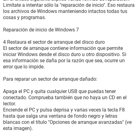
Limítate a intentar sólo la "reparación de inicio". Eso restaura
los archivos de Windows manteniendo intactos todas tus
cosas y programas.
Reparación de inicio de Windows 7
4 Restaura el sector de arranque del disco duro
El sector de arranque contiene información que permite
iniciar Windows desde el disco duro u otro dispositivo. Si
esa información se daña por la razón que sea, ocurre un
error que lo impide.
Para reparar un sector de arranque dañado:
Apaga el PC y quita cualquier USB que puedas tener
conectado. Comprueba también que no haya un CD en el
lector.
Enciende el PC y pulsa deprisa y varias veces la tecla F8
hasta que salga una ventana de fondo negro y letras
blancas con el título "Opciones de arranque avanzadas" (ve
esta imagen).