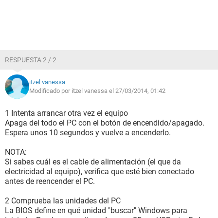
RESPUESTA 2 / 2
itzel vanessa
Modificado por itzel vanessa el 27/03/2014, 01:42
1 Intenta arrancar otra vez el equipo
Apaga del todo el PC con el botón de encendido/apagado.
Espera unos 10 segundos y vuelve a encenderlo.
NOTA:
Si sabes cuál es el cable de alimentación (el que da
electricidad al equipo), verifica que esté bien conectado
antes de reencender el PC.
2 Comprueba las unidades del PC
La BIOS define en qué unidad "buscar" Windows para