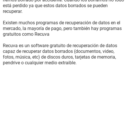
está perdido ya que estos datos borrados se pueden
recuperar.
Existen muchos programas de recuperación de datos en el
mercado, la mayoría de pago, pero también hay programas
gratuitos como Recuva
Recuva es un software gratuito de recuperación de datos
capaz de recuperar datos borrados (documentos, video,
fotos, música, etc) de discos duros, tarjetas de memoria,
pendrive o cualquier medio extraible.