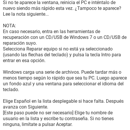
Si no te aparece la ventana, reinicia el PC e inténtalo de
nuevo siendo más rápido esta vez. ¿Tampoco te aparece?
Lee la nota siguiente...
NOTA:
En caso necesario, entra en las herramientas de
recuperación con un CD/USB de Windows 7 o un CD/USB de
reparación suyo.
Selecciona Reparar equipo si no está ya seleccionado
(usando las flechas del teclado) y pulsa la tecla Intro para
entrar en esa opción.
Windows carga una serie de archivos. Puede tardar más o
menos tiempo según lo rápido que sea tu PC. Luego aparece
un fondo azul y una ventana para seleccionar el idioma del
teclado.
Elige Español en la lista desplegable si hace falta. Después
avanza con Siguiente.
[Este paso puede no ser necesario] Elige tu nombre de
usuario en la lista y escribe tu contraseña. Si no tienes
ninguna, limítate a pulsar Aceptar.