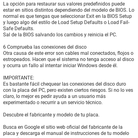
La opción para restaurar sus valores predefinidos puede
estar en sitios distintos dependiendo del modelo de BIOS. Lo
normal es que tengas que seleccionar Exit en la BIOS Setup
y luego algo del estilo de Load Setup Defaults o Load Fail-
Safe Defaults.
Sal de la BIOS salvando los cambios y reinicia el PC.
6 Comprueba las conexiones del disco
Otra causa de este error son cables mal conectados, flojos o
estropeados. Hacen que el sistema no tenga acceso al disco
y ocurra un fallo al intentar iniciar Windows desde él.
IMPORTANTE:
Es bastante fácil chequear las conexiones del disco duro
con la placa del PC, pero existen ciertos riesgos. Si no lo ves
claro, lo mejor es pedir ayuda a un usuario más
experimentado o recurrir a un servicio técnico.
Descubre el fabricante y modelo de tu placa.
Busca en Google el sitio web oficial del fabricante de la
placa y descarga el manual de instrucciones de tu modelo