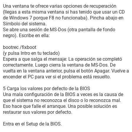
Una ventana te ofrece varias opciones de recuperación
(llegas a esta misma ventana si has tenido que usar un CD
de Windows 7 porque F8 no funcionaba). Pincha abajo en
Símbolo del sistema.
Se abre una sesión de MS-Dos (otra pantalla de fondo
negro). Escribe en ella:
bootrec /fixboot
(y pulsa Intro en tu teclado)
Espera a que salga el mensaje: La operación se completó
correctamente. Luego cierra la ventana de MS-Dos. De
vuelta en la ventana anterior, pulsa el botón Apagar. Vuelve a
encender el PC para ver si el problema está resuelto.
5 Carga los valores por defecto de la BIOS
Una mala configuración de la BIOS a veces es la causa de
que el sistema no reconozca el disco o lo reconozca mal.
Eso hace que falle el arranque. Una posible solución es
restaurar sus valores por defecto.
Entra en el Setup de la BIOS.