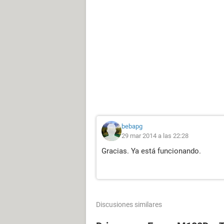
bebapg
29 mar 2014 a las 22:28
Gracias. Ya está funcionando.
Discusiones similares