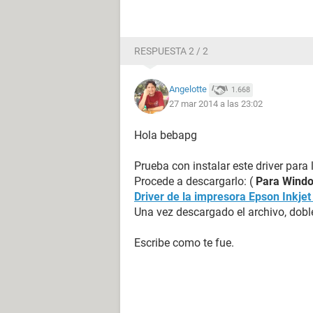
RESPUESTA 2 / 2
Angelotte
1.668
27 mar 2014 a las 23:02
Hola bebapg
Prueba con instalar este driver para
Procede a descargarlo: (
Para Windo
Driver de la impresora Epson Inkjet
Una vez descargado el archivo, doble 
Escribe como te fue.